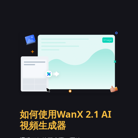
如何使用WanX 2.1 AI
視頻生成器