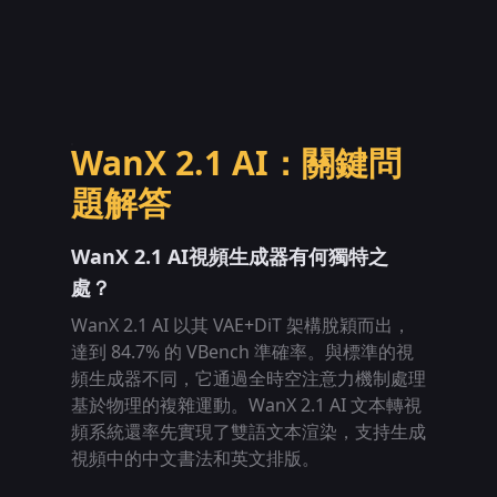
WanX 2.1 AI：關鍵問
題解答
WanX 2.1 AI視頻生成器有何獨特之
處？
WanX 2.1 AI 以其 VAE+DiT 架構脫穎而出，
達到 84.7% 的 VBench 準確率。與標準的視
頻生成器不同，它通過全時空注意力機制處理
基於物理的複雜運動。WanX 2.1 AI 文本轉視
頻系統還率先實現了雙語文本渲染，支持生成
視頻中的中文書法和英文排版。