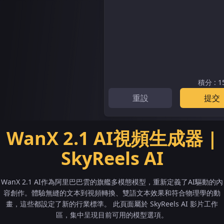
積分
:
1
重設
提交
WanX 2.1 AI視頻生成器 |
SkyReels AI
WanX 2.1 AI作為阿里巴巴雲的旗艦多模態模型，重新定義了AI驅動的內
容創作。體驗無縫的文本到視頻轉換、雙語文本效果和符合物理學的動
畫，這些都設定了新的行業標準。 此頁面屬於 SkyReels AI 影片工作
區，集中呈現目前可用的模型選項。