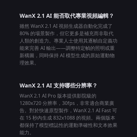
WanX 2.1 AI 能否取代專業視頻編輯？
雖然 WanX 2.1 AI 視頻生成器自動化完成了
80% 的場景製作，但它更多是補充而非取代
人類的創造力。專業人士使用其逐幀自定義功
能來完善 AI 輸出——調整特定幀的照明或重
新構圖，同時保持 AI 模型生成的原始運動物
理效果。
WanX 2.1 AI 支持哪些分辨率？
WanX 2.1 AI Pro 版本提供影院級的
1280x720 分辨率，30fps，非常適合商業廣
告。對於快速原型製作，WanX 2.1 AI Fast 可
在 15 秒內生成 832x1088 的視頻。兩個版本
都保持了模型標誌性的運動準確性和文本效果
能力。