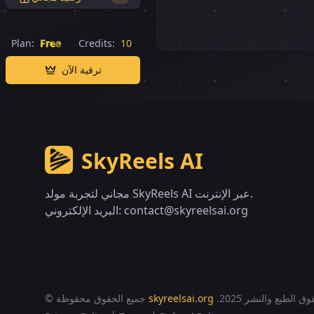
Plan:
Free
Credits:
10
ترقية الآن
SkyReels AI
مجاني لتجربة مولد SkyReels AI عبر الإنترنت.
contact@skyreelsai.org
البريد الإلكتروني:
قوق الطبع والنشر 2025.
skyreelsai.org