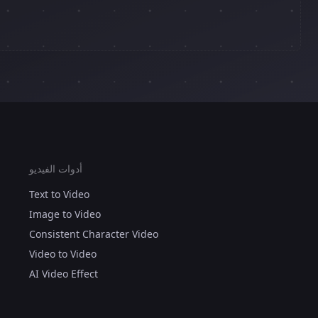
أدوات الفيديو
Text to Video
Image to Video
Consistent Character Video
Video to Video
AI Video Effect