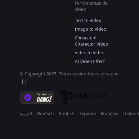
Ferramentas de
vídeo
Text to Video
Image to Video
Consistent
Character Video
Video to Video
AI Video Effect
© Copyright 2025.
Todos os direitos reservados.
العربية
Deutsch
English
Español
Français
Italiano